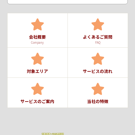
会社概要
よくあるご質問
Company
FAQ
対象エリア
サービスの流れ
サービスのご案内
当社の特徴