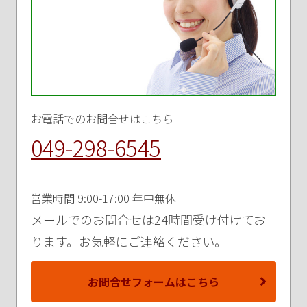
お電話でのお問合せはこちら
049-298-6545
営業時間 9:00-17:00 年中無休
メールでのお問合せは24時間受け付けてお
ります。お気軽にご連絡ください。
お問合せフォームはこちら