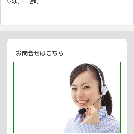
大磯町・二宮町
お問合せはこちら