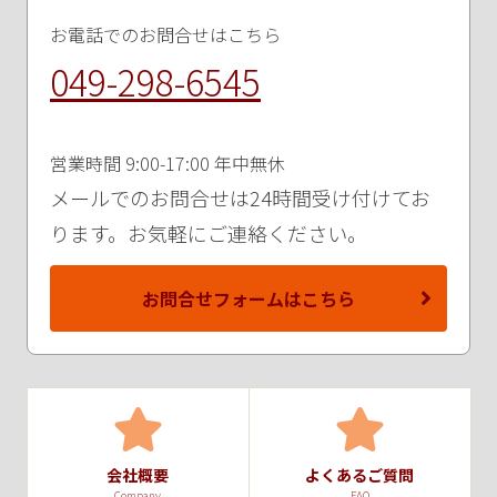
お電話でのお問合せはこちら
049-298-6545
営業時間 9:00-17:00 年中無休
メールでのお問合せは24時間受け付けてお
ります。お気軽にご連絡ください。
お問合せフォームはこちら
会社概要
よくあるご質問
Company
FAQ