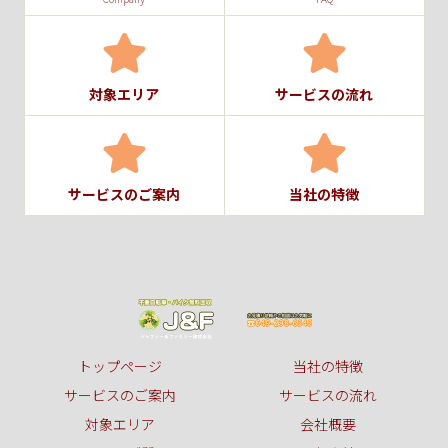
対象エリア
サービスの流れ
サービスのご案内
当社の特徴
トップページ
当社の特徴
サービスのご案内
サービスの流れ
対象エリア
会社概要