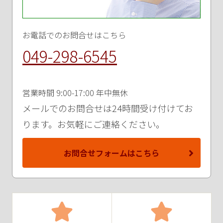
お電話でのお問合せはこちら
049-298-6545
営業時間 9:00-17:00 年中無休
メールでのお問合せは24時間受け付けてお
ります。お気軽にご連絡ください。
お問合せフォームはこちら