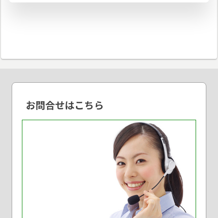
お問合せはこちら