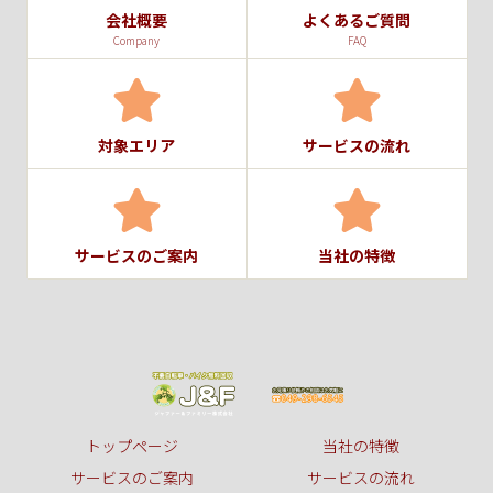
会社概要
よくあるご質問
Company
FAQ
対象エリア
サービスの流れ
サービスのご案内
当社の特徴
トップページ
当社の特徴
サービスのご案内
サービスの流れ